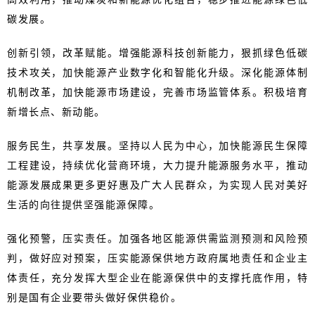
碳发展。
创新引领，改革赋能。增强能源科技创新能力，狠抓绿色低碳
技术攻关，加快能源产业数字化和智能化升级。深化能源体制
机制改革，加快能源市场建设，完善市场监管体系。积极培育
新增长点、新动能。
服务民生，共享发展。坚持以人民为中心，加快能源民生保障
工程建设，持续优化营商环境，大力提升能源服务水平，推动
能源发展成果更多更好惠及广大人民群众，为实现人民对美好
生活的向往提供坚强能源保障。
强化预警，压实责任。加强各地区能源供需监测预测和风险预
判，做好应对预案，压实能源保供地方政府属地责任和企业主
体责任，充分发挥大型企业在能源保供中的支撑托底作用，特
别是国有企业要带头做好保供稳价。