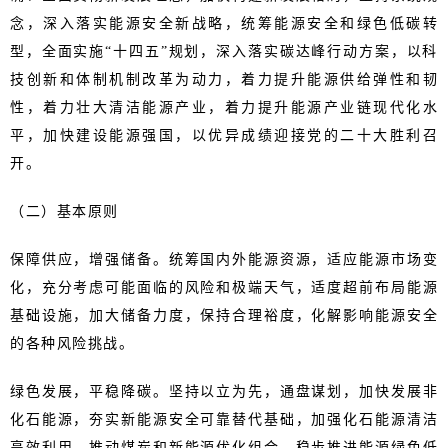
念，深入落实能源安全新战略，统筹能源安全和绿色低碳转
型，全面实施“十四五”规划，深入落实碳达峰行动方案，以科
技创新和体制机制改革为动力，着力提升能源供给弹性和韧
性，着力壮大清洁能源产业，着力提升能源产业链现代化水
平，加快建设能源强国，以优异成绩迎接党的二十大胜利召
开。
（二）基本原则
保障供应，增强储备。统筹国内外能源资源，适应能源市场变
化，充分考虑可能面临的风险和极端天气，适度超前布局能源
基础设施，加大储备力度，保持合理裕度，化解影响能源安全
的各种风险挑战。
绿色发展，平稳降碳。坚持以立为先，通盘谋划，加快发展非
化石能源，夯实新能源安全可靠替代基础，加强化石能源清洁
高效利用，推动煤炭和新能源优化组合，稳步推进能源绿色低