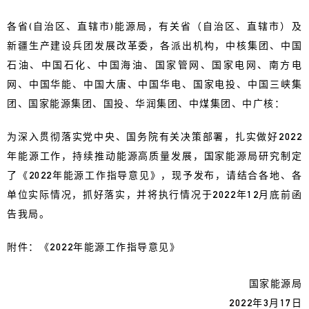
各省(自治区、直辖市)能源局，有关省（自治区、直辖市）及
新疆生产建设兵团发展改革委，各派出机构，中核集团、中国
石油、中国石化、中国海油、国家管网、国家电网、南方电
网、中国华能、中国大唐、中国华电、国家电投、中国三峡集
团、国家能源集团、国投、华润集团、中煤集团、中广核：
为深入贯彻落实党中央、国务院有关决策部署，扎实做好2022
年能源工作，持续推动能源高质量发展，国家能源局研究制定
了《2022年能源工作指导意见》，现予发布，请结合各地、各
单位实际情况，抓好落实，并将执行情况于2022年12月底前函
告我局。
附件：《2022年能源工作指导意见》
国家能源局
2022年3月17日