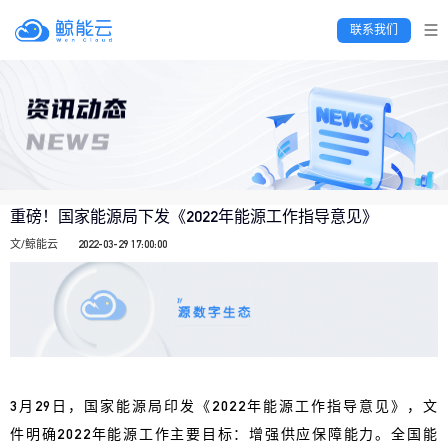
 联系我们 
重磅！国家能源局下发《2022年能源工作指导意见》
文/鲸能云
2022-03-29 17:00:00
3月29日，国家能源局印发《2022年能源工作指导意见》，文
件明确2022年能源工作主要目标：增强供应保障能力。全国能