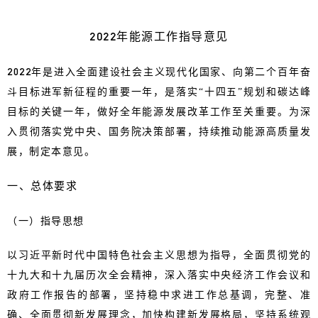
2022年能源工作指导意见
2022年是进入全面建设社会主义现代化国家、向第二个百年奋
斗目标进军新征程的重要一年，是落实“十四五”规划和碳达峰
目标的关键一年，做好全年能源发展改革工作至关重要。为深
入贯彻落实党中央、国务院决策部署，持续推动能源高质量发
展，制定本意见。
一、总体要求
（一）指导思想
以习近平新时代中国特色社会主义思想为指导，全面贯彻党的
十九大和十九届历次全会精神，深入落实中央经济工作会议和
政府工作报告的部署，坚持稳中求进工作总基调，完整、准
确、全面贯彻新发展理念，加快构建新发展格局，坚持系统观