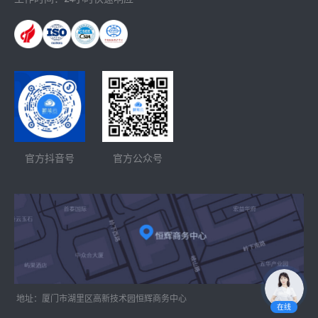
官方抖音号
官方公众号
 地址：厦门市湖里区高新技术园恒辉商务中心
在线