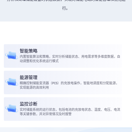
行。
智能策略
内置智能算法和策略，实时分析储能状态、用电需求等多维度数据，自
动调整和优化系统运行模式
能源管理
精确控制储能变流器（PCS）的充放电操作，智能地调度和分配能源，
实现能源的高效利用
监控诊断
实时储能系统的运行状态，包括电池的充放电状态、温度、电压、电流
等关键参数，并对异常情况及时报警