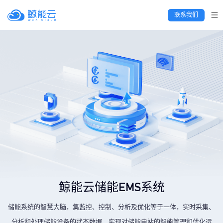
 联系我们 
鲸能云储能EMS系统
储能系统的智慧大脑，集监控、控制、分析及优化等于一体，实时采集、
分析和处理储能设备的状态数据，实现对储能电站的智能管理和优化运