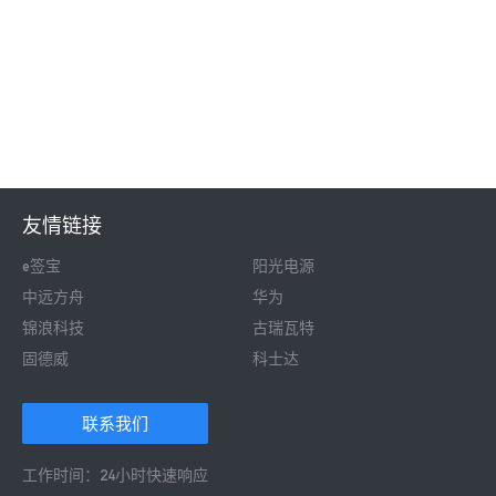
星源能投商用储能管理平台
标准版
定制
友情链接
e签宝
阳光电源
中远方舟
华为
锦浪科技
古瑞瓦特
固德威
科士达
 联系我们 
工作时间：24小时快速响应