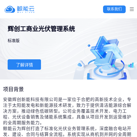
 联系我们 
辉创工商业光伏管理系统 
标准版
了解详情
项目背景
安徽辉创新能科技有限公司是一家位于合肥的高新技术企业，专
注于太阳能发电和新能源技术研发，致力于提供清洁能源综合解
决方案，推动绿色低碳转型。公司业务覆盖技术开发、电力工
程、光伏设备销售及储能系统集成，具备从项目开发到运营维护
的全周期服务能力。

鲸能云为辉创打造了标准化光伏业务管理系统，深度融合电站开
发、建设、合同与结算全流程。系统实现从商机到并网的全周期