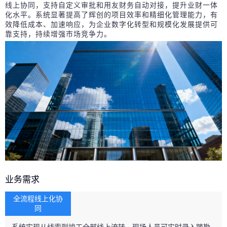
线上协同，支持自定义审批和用友财务自动对接，提升业财一体
化水平。系统显著提高了辉创的项目效率和精细化管理能力，有
效降低成本、加速响应，为企业数字化转型和规模化发展提供可
靠支持，持续增强市场竞争力。
业务需求
全流程线上化协
同