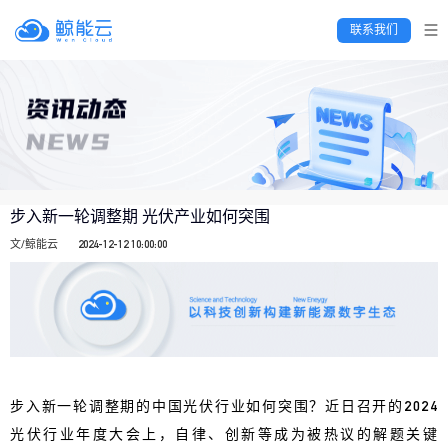
 联系我们 
步入新一轮调整期 光伏产业如何突围
文/鲸能云
2024-12-12 10:00:00
步入新一轮调整期的中国光伏行业如何突围？近日召开的2024
光伏行业年度大会上，自律、创新等成为被热议的解题关键