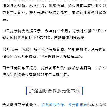
加强技术创新、标准引领、供需协同，加快培育具有行业引领
力的重点企业，提升先进产品供给能力，推动行业转型升级发
展。
中国光伏协会数据显示，今年前10个月，光伏行业投产/开工/
规划项目数量同比下降超75%，产能增速明显放缓.
10月以来，光伏产品价格也有所企稳。特别是组件，从央国企
招投标等公开数据看，10月的组件价格已经止跌。
国金证券发布研报称，光伏各环节景气底部夯实明确，主产业
链盈利拐点最快有望2025年二季度到来。
加强国际合作多元化布局
全球能源变革背景下，
加强国际合作、多元化布局
也成为众多