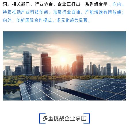
词。相关部门、行业协会、企业正打出一系列组合拳，
向内，
持续推动产业科技创新，加强行业自律，产能增速有所放缓；
向外，创新国际合作模式，多元化趋势显著。
多重挑战企业承压