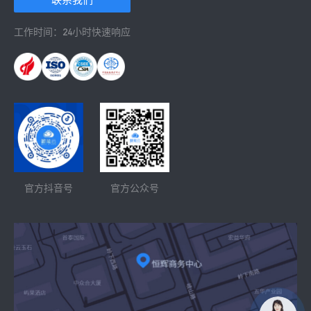
工作时间：24小时快速响应
官方抖音号
官方公众号