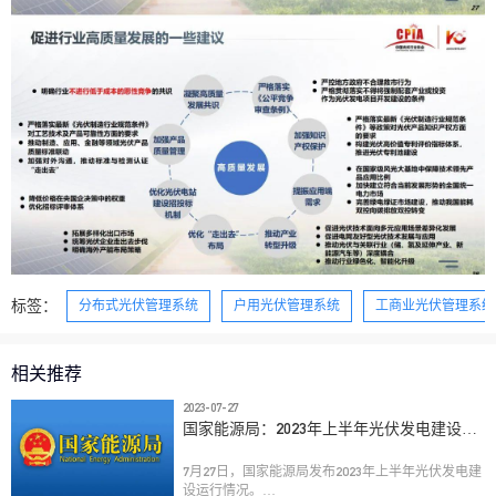
标签：
分布式光伏管理系统
户用光伏管理系统
工商业光伏管理系统
相关推荐
2023-07-27
国家能源局：2023年上半年光伏发电建设运
行情况
7月27日，国家能源局发布2023年上半年光伏发电建
设运行情况。
