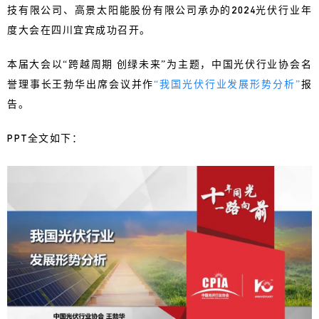
技有限公司、高景太阳能股份有限公司承办的2024光伏行业年
度大会在四川宜宾成功召开。
本届大会以“跨越周期 创绿未来”为主题，中国光伏行业协会名
誉理事长王勃华出席会议并作
“我国光伏行业发展形势分析”
报
告。
PPT全文如下：