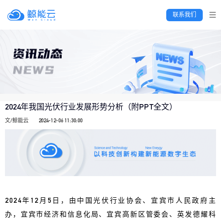
 联系我们 
2024年我国光伏行业发展形势分析（附PPT全文）
文/鲸能云
2024-12-06 11:30:00
2024年12月5日，由中国光伏行业协会、宜宾市人民政府主
办，宜宾市经济和信息化局、宜宾高新区管委会、英发德耀科