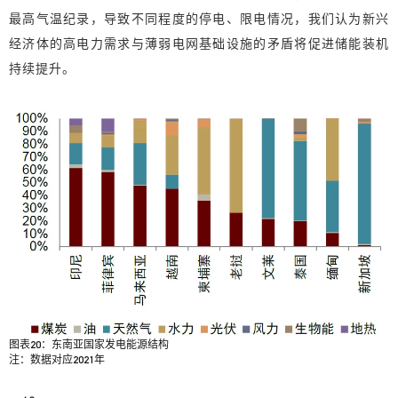
最高气温纪录，导致不同程度的停电、限电情况，我们认为新兴
经济体的高电力需求与薄弱电网基础设施的矛盾将促进储能装机
持续提升。
图表20：东南亚国家发电能源结构
注：数据对应2021年