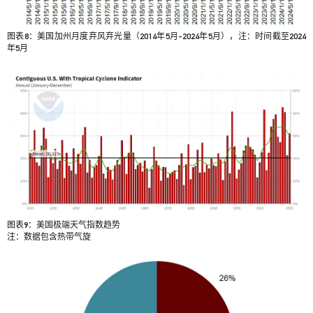
图表8：美国加州月度弃风弃光量（2014年5月-2024年5月），注：时间截至2024
年5月
图表9：美国极端天气指数趋势
注：数据包含热带气旋