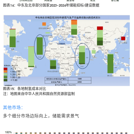
图表14：中东及北非部分国家2023-2024年储能招标/建设数据
图表15：各地制氢成本对比
注：地图来自中华人民共和国自然资源部监制
其他市场：
多个细分市场边际向上，储能需求景气