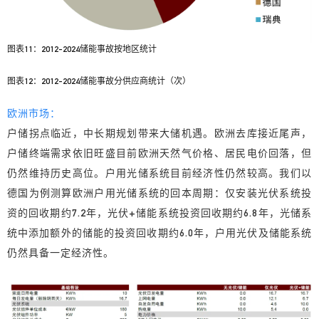
图表11：2012-2024储能事故按地区统计
图表12：2012-2024储能事故分供应商统计（次）
欧洲市场：
户储拐点临近，中长期规划带来大储机遇。欧洲去库接近尾声，
户储终端需求依旧旺盛目前欧洲天然气价格、居民电价回落，但
仍然维持历史高位。户用光储系统目前经济性仍然较高。我们以
德国为例测算欧洲户用光储系统的回本周期：仅安装光伏系统投
资的回收期约7.2年，光伏+储能系统投资回收期约6.8年，光储系
统中添加额外的储能的投资回收期约6.0年，户用光伏及储能系统
仍然具备一定经济性。