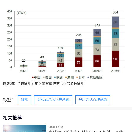
图表25：全球储能分地区出货量预估（不含通信储能）
标签：
储能
分布式光伏管理系统
户用光伏管理系统
相关推荐
2025-07-06