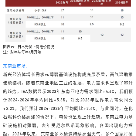
图表19：日本光伏上网电价情况
注：财年从每年4月开始
东南亚市场：
新兴经济体增长需求vs薄弱基础设施构成底层矛盾，高气温助推
储能装机。随着东南亚地区工业的发展，电力需求也呈现了攀升
的趋势，IEA数据显示2023年东南亚电力需求同比+4.6%，我们预
计2024-2026年平均同比+5.3%，对比2023年世界电力需求同比
+2.2%，我们预计2024-2026年平均同比+3.4%。与此同时，在化
石燃料价格高涨的情况下，电价也呈现上升趋势。东南亚电力基
础设施相对薄弱，去年受厄尔尼诺现象影响，各国出现电力短
缺。2024年以来，东南亚多地遭遇持续高温天气，多个国家打破