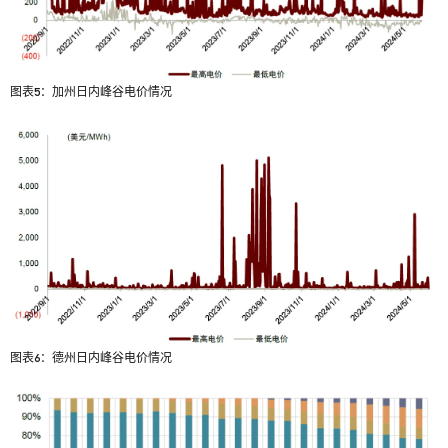
图表5：加州日内峰谷电价情况
图表6：德州日内峰谷电价情况