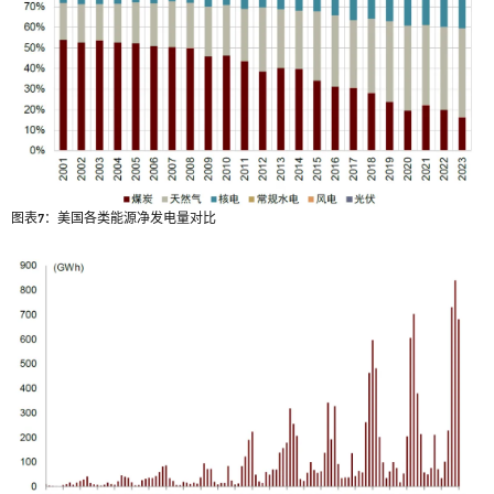
图表7：美国各类能源净发电量对比