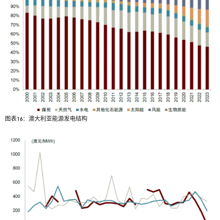
图表16：澳大利亚能源发电结构