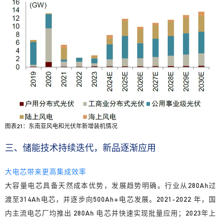
图表21：东南亚风电和光伏年新增装机情况
三、储能技术持续迭代，新品逐渐应用
大电芯带来更高集成效率
大容量电芯具备天然成本优势，发展趋势明确。行业从280Ah过
渡至314Ah电芯，并逐步向500Ah+电芯发展。2021-2022 年，国
内主流电芯厂均推出 280Ah 电芯并快速实现批量应用；2023年上