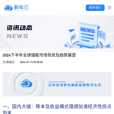
 联系我们 
2024下半年全球储能市场现状及趋势展望
文/鲸能云
2024-07-10 09:00:00
一、国内大储：
降本及收益模式理顺加速经济性拐点
到来