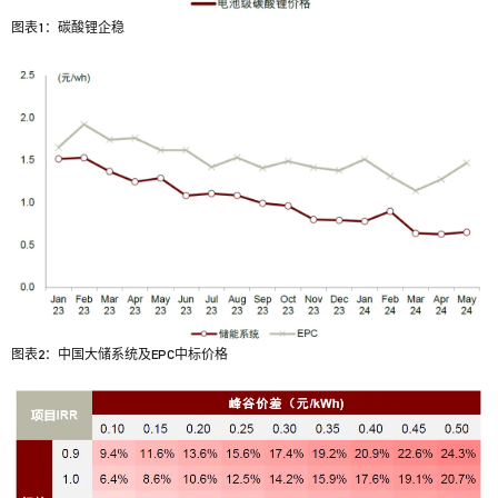
图表1：碳酸锂企稳
图表2：中国大储系统及EPC中标价格