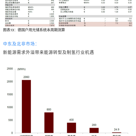
图表13：德国户用光储系统本周期测算
中东及北非市场：
新能源需求外溢带来能源转型及制氢行业机遇