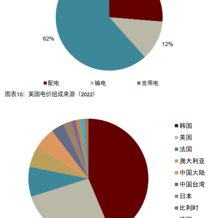
图表10：美国电价组成来源（2022）