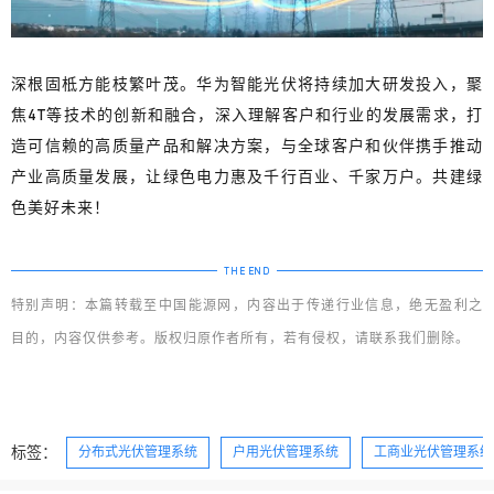
深根固柢方能枝繁叶茂。华为智能光伏将持续加大研发投入，聚
焦4T等技术的创新和融合，深入理解客户和行业的发展需求，打
造可信赖的高质量产品和解决方案，与全球客户和伙伴携手推动
产业高质量发展，让绿色电力惠及千行百业、千家万户。共建绿
色美好未来！
THE
END
特别声明：本篇转载至中国能源网，内容出于传递行业信息，绝无盈利之
目的，内容仅供参考。版权归原作者所有，若有侵权，请联系我们删除。
标签：
分布式光伏管理系统
户用光伏管理系统
工商业光伏管理系统