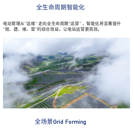
全生命周期
智能化
电站管理从“运维” 走向全生命周期“运营” ，智能化将显著提升
“规、建、维、营”的综合效益，让电站运营更高效。
全场景
Grid Forming