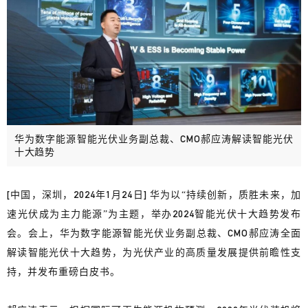
华为数字能源智能光伏业务副总裁、CMO郝应涛解读智能光伏
十大趋势
[中国，深圳，2024年1月24日] 华为以“持续创新，质胜未来，加
速光伏成为主力能源”为主题，举办2024智能光伏十大趋势发布
会。会上，华为数字能源智能光伏业务副总裁、CMO郝应涛全面
解读智能光伏十大趋势，为光伏产业的高质量发展提供前瞻性支
持，并发布重磅白皮书。