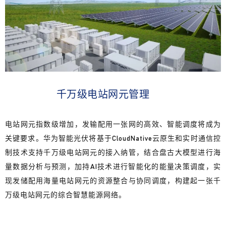
千万级电站
网元管理
电站网元指数级增加，发输配用一张网的高效、智能调度将成为
关键要求。华为智能光伏将基于CloudNative云原生和实时通信控
制技术支持千万级电站网元的接入纳管，结合盘古大模型进行海
量数据分析与预测，加持AI技术进行智能化的能量决策调度，实
现发储配用海量电站网元的资源整合与协同调度，构建起一张千
万级电站网元的综合智慧能源网络。