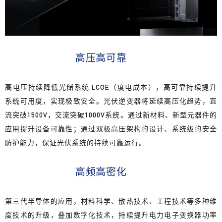
高压高可靠
高电压持续降低光储系统 LCOE（度电成本），高可靠持续提升
系统可用度，实现极致安全。光伏逆变器将延续高压化趋势，直
流突破1500V，交流突破1000V系统。通过新材料、新型元器件的
应用提升设备可靠性；通过双极高压架构的设计、系统级的安全
防护能力，保证光伏系统的持续可靠运行。
高频高密化
第三代半导体的应用，材料科学、散热技术、工程技术等多种维
度技术的升级，叠加数字化技术，持续提升电力电子变换器功率