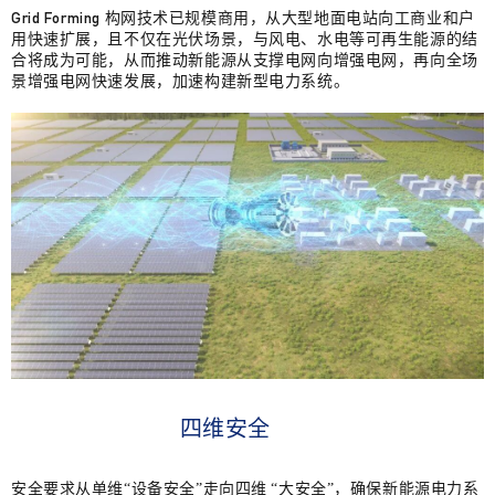
Grid Forming 构网技术已规模商用，从大型地面电站向工商业和户
用快速扩展，且不仅在光伏场景，与风电、水电等可再生能源的结
合将成为可能，从而推动新能源从支撑电网向增强电网，再向全场
景增强电网快速发展，加速构建新型电力系统。
四维安全
安全要求从单维“设备安全”走向四维 “大安全”，确保新能源电力系