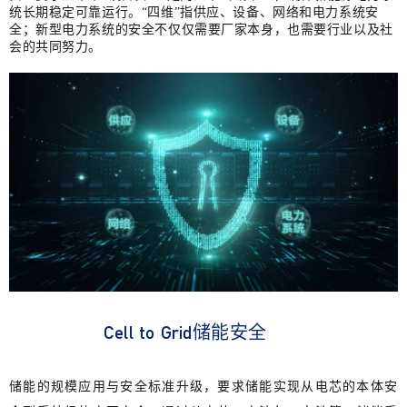
统长期稳定可靠运行。“四维”指供应、设备、网络和电力系统安
全；新型电力系统的安全不仅仅需要厂家本身，也需要行业以及社
会的共同努力。
Cell to Grid
储能安全
储能的规模应用与安全标准升级，要求储能实现从电芯的本体安