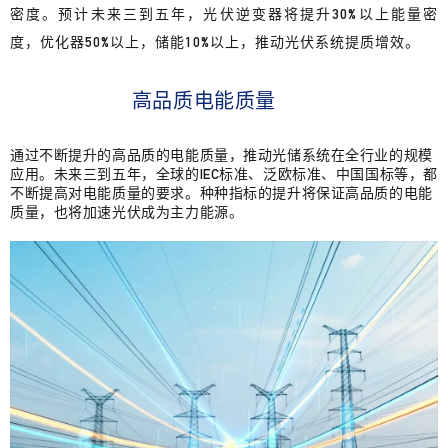
密度。预计未来三到五年，光伏逆变器将提升30%以上能量密
度，优化器50%以上，储能10%以上，推动光伏系统提质增效。
高品质电能
质量
通过不断提升的高品质的电能质量，推动光储系统在全行业的规模
应用。未来三到五年，全球的IEC标准、泛欧标准、中国国标等，都
不断提高对电能质量的要求。种种指标的提升将保证高品质的电能
质量，也将加速光伏成为主力能源。