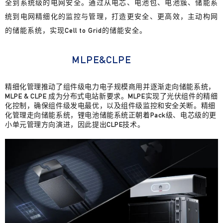
全到系统级的电网安全。通过从电芯、电池包、电池簇、储能系
统到电网精细化的监控与管理，打造更安全、更高效，主动构网
的储能系统，实现Cell to Grid的储能安全。
MLPE&CLPE
精细化管理推动了组件级电力电子规模商用并逐渐走向储能系统，
MLPE & CLPE 成为分布式电站新要求。MLPE实现了光伏组件的精细
化控制，确保组件级发电最优，以及组件级监控和安全关断。精细
化管理走向储能系统，锂电池储能系统正朝着Pack级、电芯级的更
小单元管理方向演进，因此提出CLPE技术。