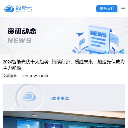
 联系我们 
2024智能光伏十大趋势 | 持续创新，质胜未来，加速光伏成为
主力能源
文/鲸能云
2024-01-29 10:00:00