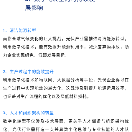
展影响
1、清洁能源转型
面临全球气候变化的巨大挑战，光伏产业需推进清洁能源转型。
利用数字化技术，
能有效提升能源利用率，减少废弃物排放，助
力企业实现绿色、低碳发展目标。
2、生产过程中的能效提升
利用数字化技术如物联网、大数据分析等手段，
光伏企业得以在
生产过程中实现能效的最大化
。这既涉及到提升能源运用效率，
也涵盖对生产流程的优化以及降低材料损耗。
3、人才和组织架构的转型
数字化转型不仅涉及技术层面，更关乎人才储备与组织架构优
化。
光伏行业需打造一支兼具数字化思维与专业技能的人才队