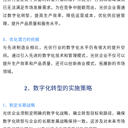
已无法满足市场发展需求。为在竞争中脱颖而出，光伏企业需通
过数字化转型，提高生产效率，降低运营成本，优化供应链管
理，提升产品质量和服务水平。
3、优化潜力的挖掘
与先进制造业相比，光伏行业的数字化水平仍有很大的提升空
间。
通过引入先进的数字化技术和管理模式，
光伏企业不仅可以
提升生产效率和产品质量，还可以创新商业模式，拓展新的市场
领域。
2、数字化转型的实施策略
1、制定长期战略
光伏企业须制定明确的数字化战略
，确立转型目标和路径，确保
数字化转型与企业的长期发展战略保持一致。这涉及对未来市场