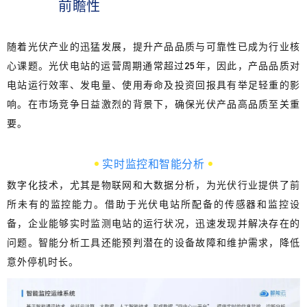
前瞻性
随着光伏产业的迅猛发展，
提升产品品质与可靠性已成为行业核
心课题。
光伏电站的运营周期通常超过25年，因此，产品品质对
电站运行效率、发电量、使用寿命及投资回报具有举足轻重的影
响。在市场竞争日益激烈的背景下，
确保光伏产品高品质至关重
要。
实时监控和智能分析
数字化技术，尤其是
物联网和大数据分析
，为光伏行业提供了前
所未有的监控能力。借助于光伏电站所配备的传感器和监控设
备，
企业能够实时监测电站的运行状况，迅速发现并解决存在的
问题
。智能分析工具还能预判潜在的设备故障和维护需求，降低
意外停机时长。