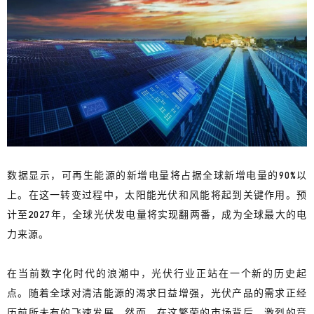
数据显示，可再生能源的新增电量将占据全球新增电量的90%以
上。在这一转变过程中，
太阳能光伏和风能将起到关键作用
。预
计至2027年，全球光伏发电量将实现翻两番，成为全球最大的电
力来源。
在当前数字化时代的浪潮中，光伏行业正站在一个新的历史起
点。随着全球对清洁能源的渴求日益增强，光伏产品的需求正经
历前所未有的飞速发展。然而，在这繁荣的市场背后，激烈的竞