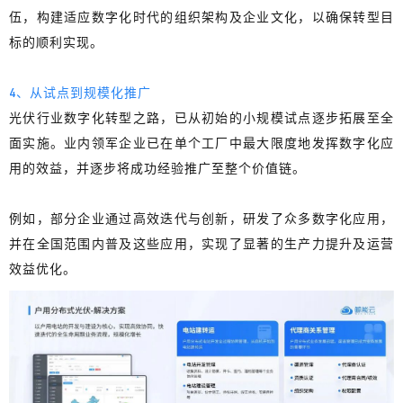
伍
，构建适应数字化时代的组织架构及企业文化，以确保转型目
标的顺利实现。
4、从试点到规模化推广
光伏行业数字化转型之路，已从初始的小规模试点逐步拓展至全
面实施。
业内领军企业已在单个工厂中最大限度地发挥数字化应
用的效益
，并逐步将成功经验推广至整个价值链。
例如，部分企业通过高效迭代与创新，研发了众多数字化应用，
并在全国范围内普及这些应用，实现了显著的生产力提升及运营
效益优化。