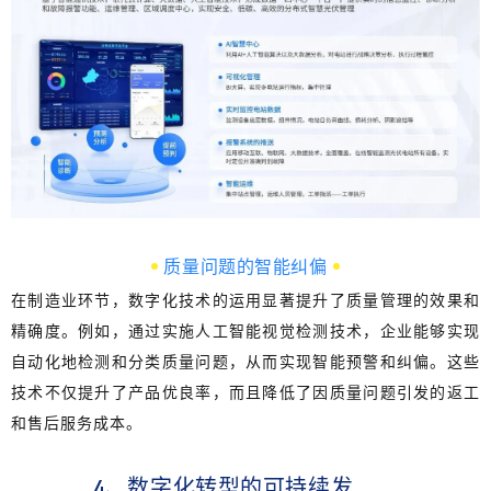
质量问题的智能纠偏
在制造业环节，
数字化技术的运用显著提升了质量管理的效果和
精确度。
例如，通过实施人工智能视觉检测技术，企业能够实现
自动化地检测和分类质量问题，从而实现智能预警和纠偏。这些
技术不仅提升了产品优良率，而且降低了因质量问题引发的返工
和售后服务成本。
4、数字化转型的可持续发