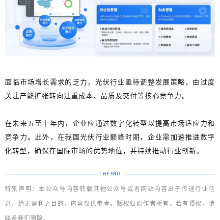
面临市场增长需求的乏力，光伏行业亟待调整发展策略，由过度
关注产能扩张转向注重成本、品质及交付等核心竞争力。
在未来五至十年内，
企业应通过数字化转型以提高市场适应力和
竞争力
。此外，在我国光伏行业巅峰时期，企业需加速推进数字
化转型，确保在国际市场的优势地位，并持续推动行业创新。
THE
END
特别声明：本公众号内容转载其他公众号或者网站内容出于传递行业信
息，绝无盈利之目的，内容仅供参考。版权归原作者所有，若有侵权，请
联系我们删除。