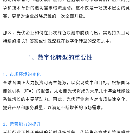
争和技术革新的迫切需求暗流涌动。这不仅是一场技术层面的竞
赛，更是对企业战略思维的一次全面升级。
那么，光伏企业如何在此次绿色浪潮中脱颖而出，实现持久且可
持续的增长？答案或许就深藏在数字化转型的深海之中。
1、数字化转型的重要性
1、市场环境的变化
全球各国正大力投资可再生能源，以实现碳中和目标。根据国际
能源机构（IEA）的报告，
太阳能光伏将成为未来几十年全球能源
系统增长的主要驱动力
。因此，光伏行业需应对市场快速变化，
提升产品和服务质量，以满足不断增长的市场需求。
2、运营能力的提升
光伏行业正处于关键的转型升级阶段。
传统生产方式和管理模式