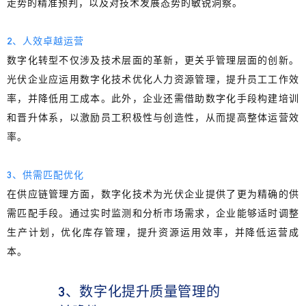
走势的精准预判，以及对技术发展态势的敏锐洞察。
2、人效卓越运营
数字化转型不仅涉及技术层面的革新，更关乎管理层面的创新。
光伏企业应运用数字化技术优化人力资源管理，提升员工工作效
率，并降低用工成本。此外，企业还需借助数字化手段构建培训
和晋升体系，以激励员工积极性与创造性，从而提高整体运营效
率。
3、供需匹配优化
在供应链管理方面，
数字化技术为光伏企业提供了更为精确的供
需匹配手段。
通过实时监测和分析市场需求，企业能够适时调整
生产计划，优化库存管理，提升资源运用效率，并降低运营成
本。
3、数字化提升质量管理
的