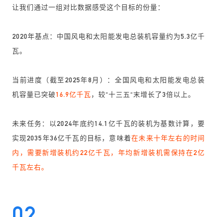
让我们通过一组对比数据感受这个目标的份量：
2020年基点：
中国风电和太阳能发电总装机容量约为5.3亿千
瓦。
当前进度（截至2025年8月）：
全国风电和太阳能发电总装
机容量已突破
16.9亿千瓦
，较"十三五"末增长了3倍以上。
未来任务：
以2024年底约14.1亿千瓦的装机为基数计算，要
实现2035年36亿千瓦的目标，意味着
在未来十年左右的时间
内，需要新增装机约22亿千瓦，年均新增装机需保持在2亿
千瓦左右。
02