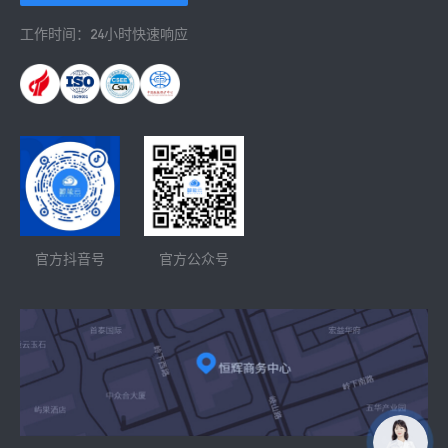
工作时间：24小时快速响应
官方抖音号
官方公众号