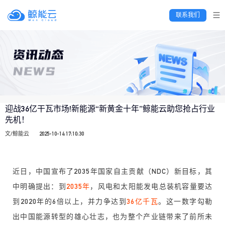
 联系我们 
迎战36亿干瓦市场!新能源“新黄金十年”鲸能云助您抢占行业
先机！
文/鲸能云
2025-10-14 17:10:30
近日，中国宣布了2035年国家自主贡献（NDC）新目标，其
中明确提出：到
2035年
，风电和太阳能发电总装机容量要达
到
2020年的6倍以上
，并力争达到
36亿千瓦
。这一数字勾勒
出中国能源转型的雄心壮志，也为整个产业链带来了前所未