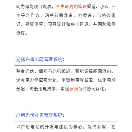
助力储能项目发展，
全生命周期管理
渠道、小E、业
主等合作方，涵盖前期准备、方案设计与协议签
订、投资测算、项目设计和施工建设、并网验收等
流程。
03
·光储充微电网管理系统：
整合光伏、储能与充电设施，智能调控能源流向，
保障电力供应与分配，平衡用电峰谷差，优化电能
分配，降低用电成本，实现
源网荷储
协同优化。
04
·户用光伏业务管理系统：
以户用电站的开发与建设为核心，提供获客、勘