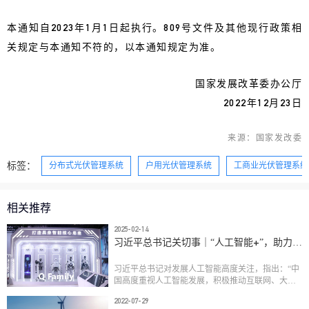
本通知自2023年1月1日起执行。809号文件及其他现行政策相
关规定与本通知不符的，以本通知规定为准。
国家发展改革委办公厅
2022年12月23日
来源：国家发改委
标签：
分布式光伏管理系统
户用光伏管理系统
工商业光伏管理系统
相关推荐
2025-02-14
习近平总书记关切事｜“人工智能+”，助力产
业向新行——人工智能赋能高质量发展观察
之一
习近平总书记对发展人工智能高度关注，指出：“中
国高度重视人工智能发展，积极推动互联网、大数
据、人工智能和实体经济深度融合，培育壮大智能
2022-07-29
产业，加快发展新质生产力，为高质量发展提供新