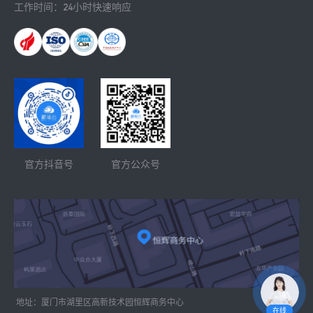
工作时间：24小时快速响应
官方抖音号
官方公众号
 地址：厦门市湖里区高新技术园恒辉商务中心
在线