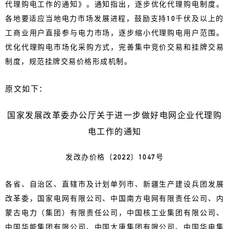
代理购电工作的通知》。通知指出，逐步优化代理购电制度。
各地要适应当地电力市场发展进程，鼓励支持10千伏及以上的
工商业用户直接参与电力市场，逐步缩小代理购电用户范围。
优化代理购电市场化采购方式，完善集中竞价交易和挂牌交易
制度，规范挂牌交易价格形成机制。
原文如下：
国家发展改革委办公厅关于进一步做好电网企业代理购
电工作的通知
发改办价格〔2022〕1047号
各省、自治区、直辖市及计划单列市、新疆生产建设兵团发展
改革委，国家电网有限公司、中国南方电网有限责任公司、内
蒙古电力（集团）有限责任公司，中国核工业集团有限公司、
中国华能集团有限公司、中国大唐集团有限公司、中国华电集